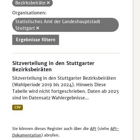
Bezirksbeiräte
Organisationen:
Statistisches Amt der Landeshauptstadt
Stuttgart
Ergebnisse filtern
Sitzverteilung in den Stuttgarter
Bezirksbeiräten
Sitzverteilung in den Stuttgarter Bezirksbeiräten
(Wahlperiode 2019 bis 2024). Hinweis Diese
Tabelle wird nicht fortgeschrieben. Daten ab 2025
sind im Datensatz Wahlergebnisse...
CSV
Sie können dieses Register auch über die
API
(siehe
API-
Dokumentation
) abrufen.