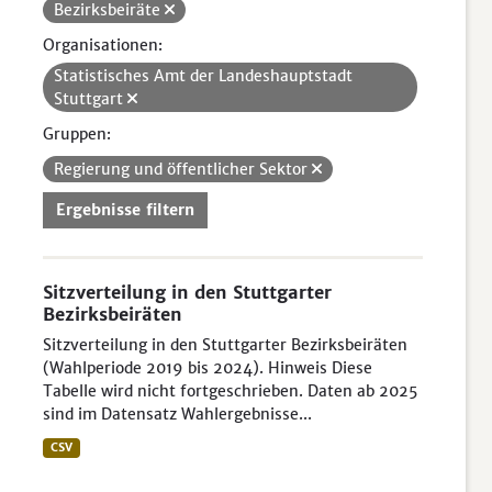
Bezirksbeiräte
Organisationen:
Statistisches Amt der Landeshauptstadt
Stuttgart
Gruppen:
Regierung und öffentlicher Sektor
Ergebnisse filtern
Sitzverteilung in den Stuttgarter
Bezirksbeiräten
Sitzverteilung in den Stuttgarter Bezirksbeiräten
(Wahlperiode 2019 bis 2024). Hinweis Diese
Tabelle wird nicht fortgeschrieben. Daten ab 2025
sind im Datensatz Wahlergebnisse...
CSV