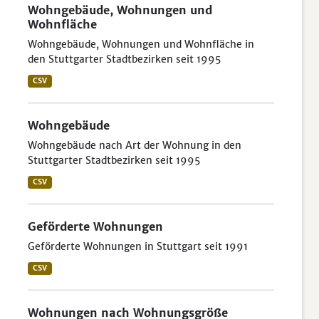
Wohngebäude, Wohnungen und
Wohnfläche
Wohngebäude, Wohnungen und Wohnfläche in
den Stuttgarter Stadtbezirken seit 1995
CSV
Wohngebäude
Wohngebäude nach Art der Wohnung in den
Stuttgarter Stadtbezirken seit 1995
CSV
Geförderte Wohnungen
Geförderte Wohnungen in Stuttgart seit 1991
CSV
Wohnungen nach Wohnungsgröße