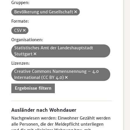
Gruppen:
Bevölkerung und Gesellschaft
Formate:
CSV
Organisationen:
Statistisches Amt der Landeshauptstadt
Stuttgart
Lizenzen:
Creative Commons Namensnennung – 4.0
International (CC BY 4.0)
Ergebnisse filtern
Ausländer nach Wohndauer
Nachgewiesen werden: Einwohner Gezählt werden
alle Personen, die der Meldepflicht unterliegen