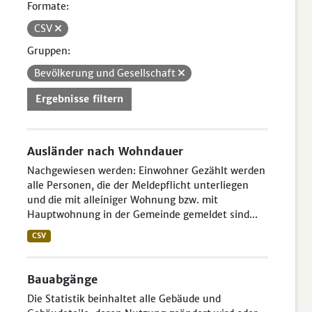
Formate:
CSV
Gruppen:
Bevölkerung und Gesellschaft
Ergebnisse filtern
Ausländer nach Wohndauer
Nachgewiesen werden: Einwohner Gezählt werden
alle Personen, die der Meldepflicht unterliegen
und die mit alleiniger Wohnung bzw. mit
Hauptwohnung in der Gemeinde gemeldet sind...
CSV
Bauabgänge
Die Statistik beinhaltet alle Gebäude und