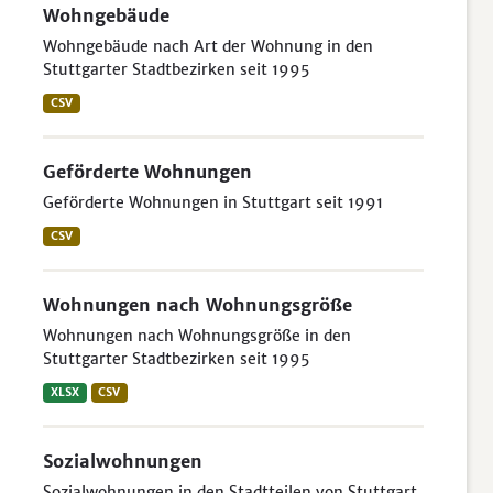
Wohngebäude
Wohngebäude nach Art der Wohnung in den
Stuttgarter Stadtbezirken seit 1995
CSV
Geförderte Wohnungen
Geförderte Wohnungen in Stuttgart seit 1991
CSV
Wohnungen nach Wohnungsgröße
Wohnungen nach Wohnungsgröße in den
Stuttgarter Stadtbezirken seit 1995
XLSX
CSV
Sozialwohnungen
Sozialwohnungen in den Stadtteilen von Stuttgart