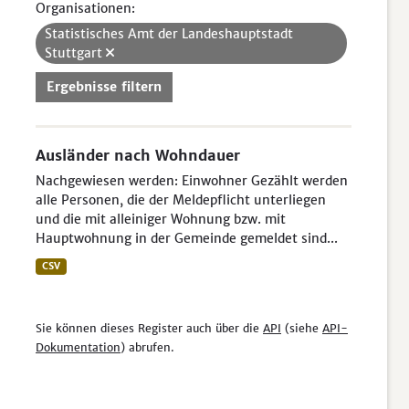
Organisationen:
Statistisches Amt der Landeshauptstadt
Stuttgart
Ergebnisse filtern
Ausländer nach Wohndauer
Nachgewiesen werden: Einwohner Gezählt werden
alle Personen, die der Meldepflicht unterliegen
und die mit alleiniger Wohnung bzw. mit
Hauptwohnung in der Gemeinde gemeldet sind...
CSV
Sie können dieses Register auch über die
API
(siehe
API-
Dokumentation
) abrufen.