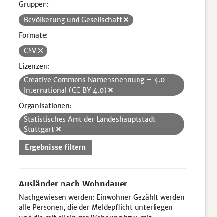
Gruppen:
Bevölkerung und Gesellschaft
Formate:
CSV
Lizenzen:
Creative Commons Namensnennung – 4.0
International (CC BY 4.0)
Organisationen:
Statistisches Amt der Landeshauptstadt
Stuttgart
Ergebnisse filtern
Ausländer nach Wohndauer
Nachgewiesen werden: Einwohner Gezählt werden
alle Personen, die der Meldepflicht unterliegen