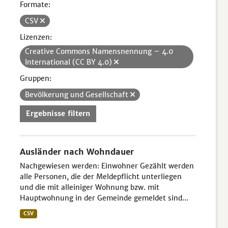
Formate:
CSV
Lizenzen:
Creative Commons Namensnennung – 4.0
International (CC BY 4.0)
Gruppen:
Bevölkerung und Gesellschaft
Ergebnisse filtern
Ausländer nach Wohndauer
Nachgewiesen werden: Einwohner Gezählt werden
alle Personen, die der Meldepflicht unterliegen
und die mit alleiniger Wohnung bzw. mit
Hauptwohnung in der Gemeinde gemeldet sind...
CSV