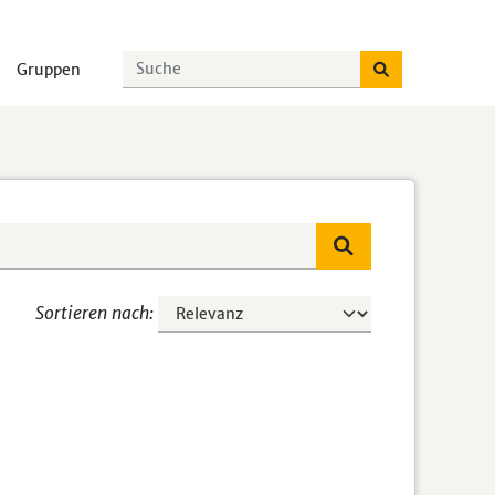
Gruppen
Sortieren nach