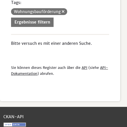
Tags:
Wohnungsbauförderung
Ergebnisse filtern
Bitte versuch es mit einer anderen Suche.
Sie können dieses Register auch über die
API
(siehe
API-
Dokumentation
) abrufen.
CKAN-API