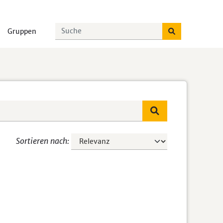
Gruppen
Sortieren nach