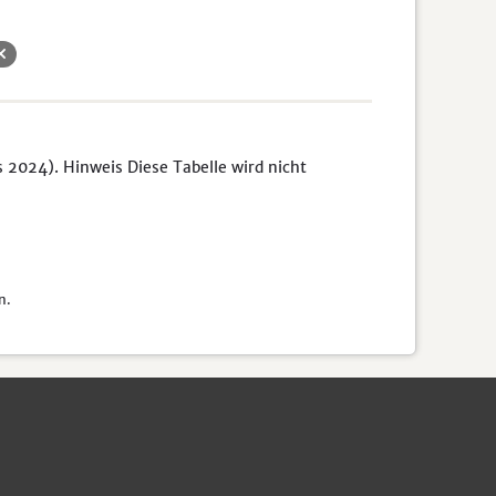
s 2024). Hinweis Diese Tabelle wird nicht
n.