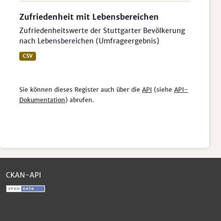
Zufriedenheit mit Lebensbereichen
Zufriedenheitswerte der Stuttgarter Bevölkerung
nach Lebensbereichen (Umfrageergebnis)
CSV
Sie können dieses Register auch über die
API
(siehe
API-
Dokumentation
) abrufen.
CKAN-API