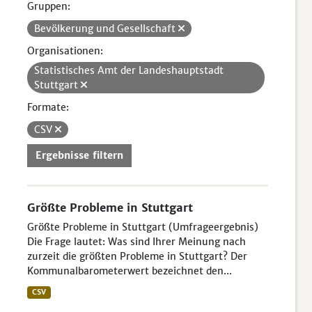
Gruppen:
Bevölkerung und Gesellschaft
Organisationen:
Statistisches Amt der Landeshauptstadt
Stuttgart
Formate:
CSV
Ergebnisse filtern
Größte Probleme in Stuttgart
Größte Probleme in Stuttgart (Umfrageergebnis)
Die Frage lautet: Was sind Ihrer Meinung nach
zurzeit die größten Probleme in Stuttgart? Der
Kommunalbarometerwert bezeichnet den...
CSV