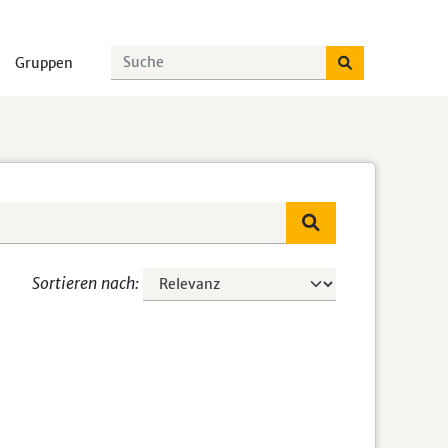
Gruppen
Sortieren nach