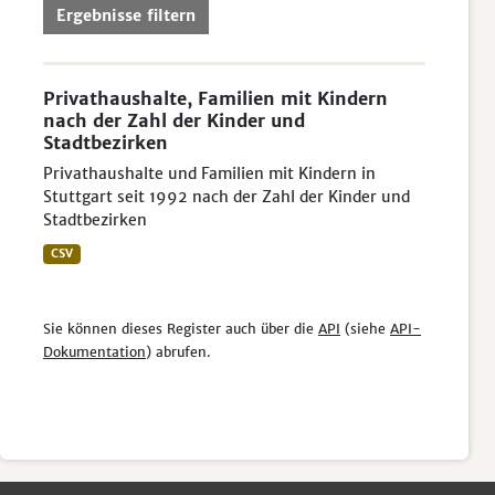
Ergebnisse filtern
Privathaushalte, Familien mit Kindern
nach der Zahl der Kinder und
Stadtbezirken
Privathaushalte und Familien mit Kindern in
Stuttgart seit 1992 nach der Zahl der Kinder und
Stadtbezirken
CSV
Sie können dieses Register auch über die
API
(siehe
API-
Dokumentation
) abrufen.