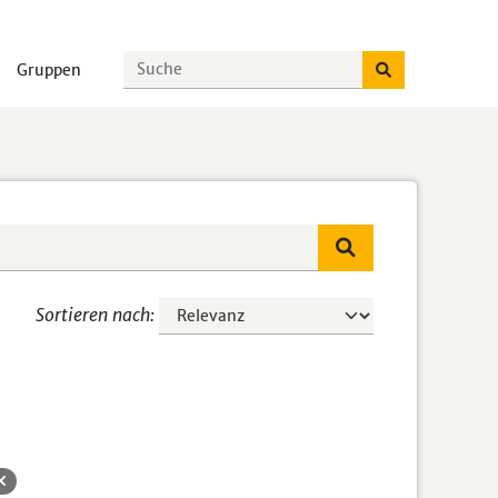
Gruppen
Sortieren nach