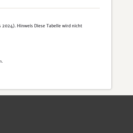
s 2024). Hinweis Diese Tabelle wird nicht
n.