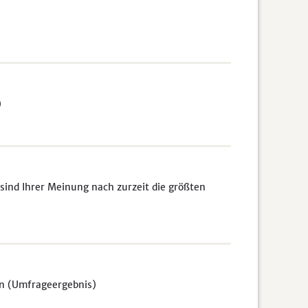
)
sind Ihrer Meinung nach zurzeit die größten
en (Umfrageergebnis)