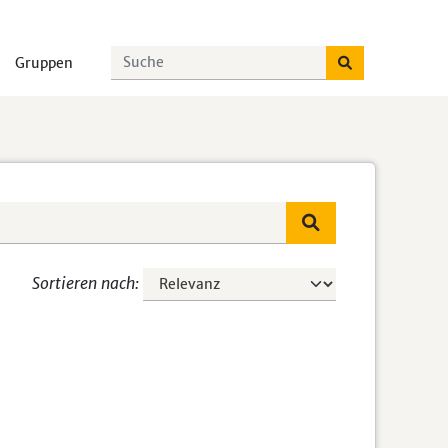
Gruppen
Sortieren nach