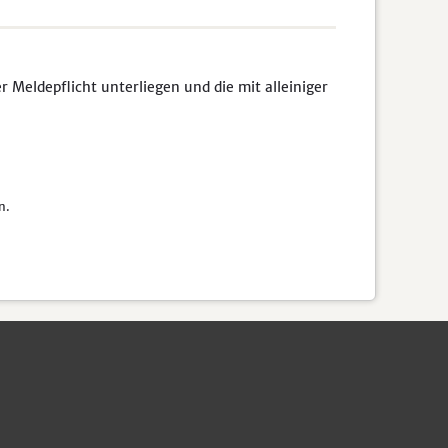
Meldepflicht unterliegen und die mit alleiniger
n.