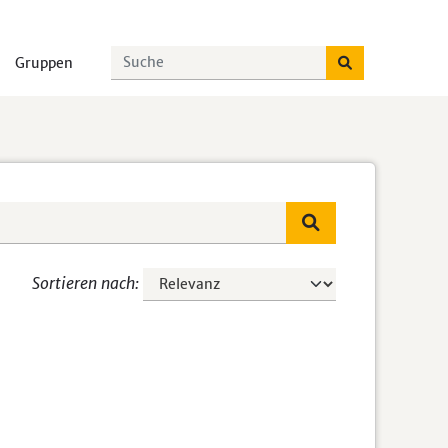
Gruppen
Sortieren nach