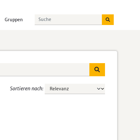
Gruppen
Sortieren nach