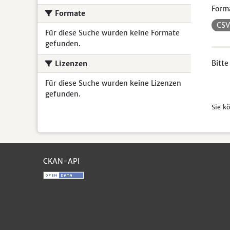
Form
Formate
CS
Für diese Suche wurden keine Formate
gefunden.
Bitte
Lizenzen
Für diese Suche wurden keine Lizenzen
gefunden.
Sie k
CKAN-API