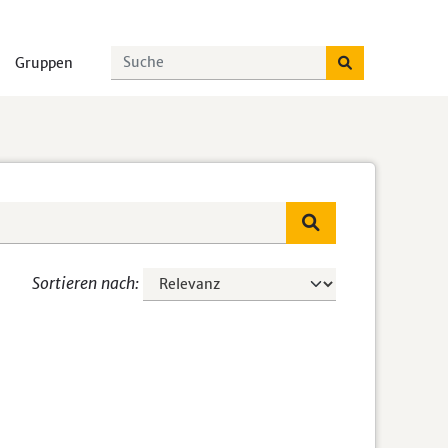
Gruppen
Sortieren nach