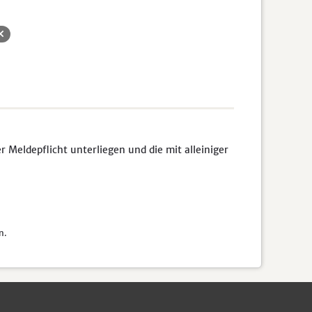
Meldepflicht unterliegen und die mit alleiniger
n.