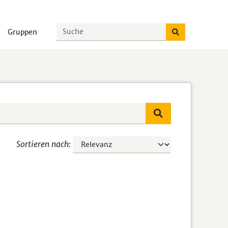
Gruppen
Sortieren nach