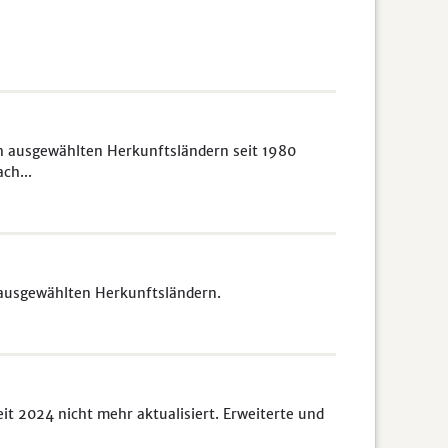
h ausgewählten Herkunftsländern seit 1980
ch...
 ausgewählten Herkunftsländern.
it 2024 nicht mehr aktualisiert. Erweiterte und