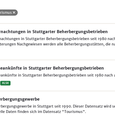
rismus
nachtungen in Stuttgarter Beherbergungsbetrieben
achtungen in Stuttgarter Beherbergungsbetrieben seit 1980 nac
terungen Nachgewiesen werden alle Beherbergungsstätten, die na
eankünfte in Stuttgarter Beherbergungsbetrieben
ankünfte in Stuttgarter Beherbergungsbetrieben seit 1980 nach
XLSX
erbergungsgewerbe
bergungsgewerbe in Stuttgart seit 1990. Dieser Datensatz wird se
lle Daten finden sich im Datensatz "Tourismus".