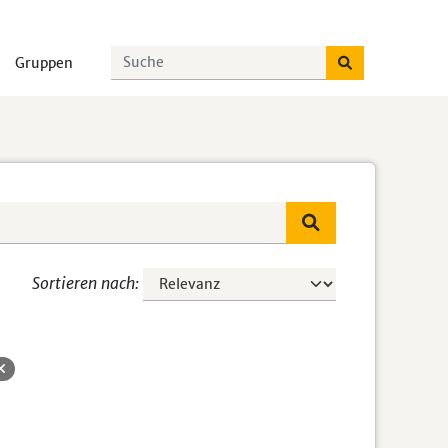
Gruppen
Sortieren nach