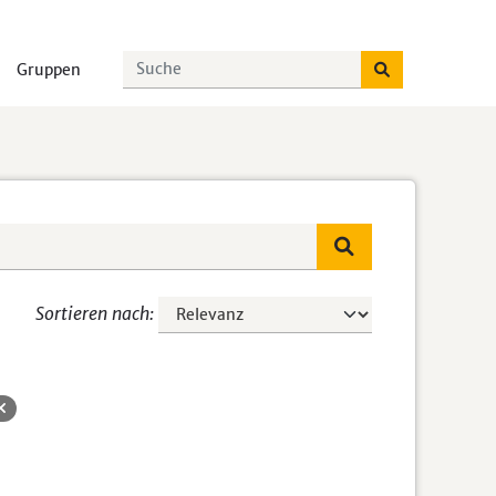
Gruppen
Sortieren nach