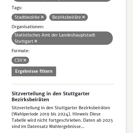
Tags:
Stadtbezirke
Bezirksbeiräte
Organisationen:
Statistisches Amt der Landeshauptstadt
Stuttgart
Formate:
CSV
Ergebnisse filtern
Sitzverteilung in den Stuttgarter
Bezirksbeiräten
Sitzverteilung in den Stuttgarter Bezirksbeiräten
(Wahlperiode 2019 bis 2024). Hinweis Diese
Tabelle wird nicht fortgeschrieben. Daten ab 2025
sind im Datensatz Wahlergebnisse...