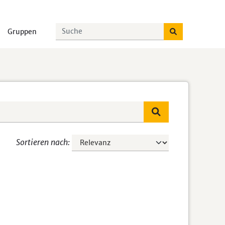
Gruppen
Sortieren nach