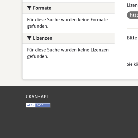
Lizen
Formate
htt
Für diese Suche wurden keine Formate
gefunden.
Bitte
Lizenzen
Für diese Suche wurden keine Lizenzen
gefunden.
Sie k
CKAN-API