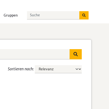
Gruppen
Sortieren nach