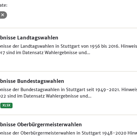
ate:
V
bnisse Landtagswahlen
nisse der Landtagswahlen in Stuttgart von 1956 bis 2016. Hinweis
17 sind im Datensatz Wahlergebnisse und...
bnisse Bundestagswahlen
nisse der Bundestagswahlen in Stuttgart seit 1949-2021. Hinweis 
22 sind im Datensatz Wahlergebnisse und...
XLSX
bnisse Oberbürgermeisterwahlen
nisse der Oberbürgermeisterwahlen in Stuttgart 1948-2020 Hinwei