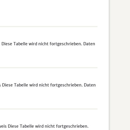
 Diese Tabelle wird nicht fortgeschrieben. Daten
Diese Tabelle wird nicht fortgeschrieben. Daten
s Diese Tabelle wird nicht fortgeschrieben.