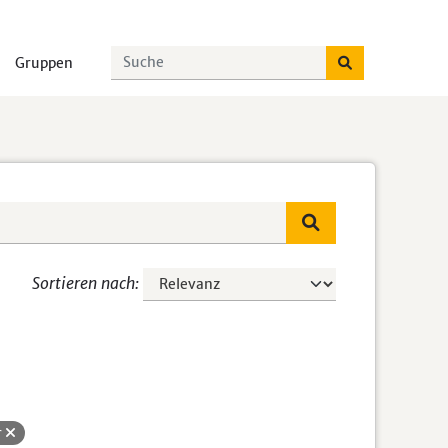
Gruppen
Sortieren nach
r