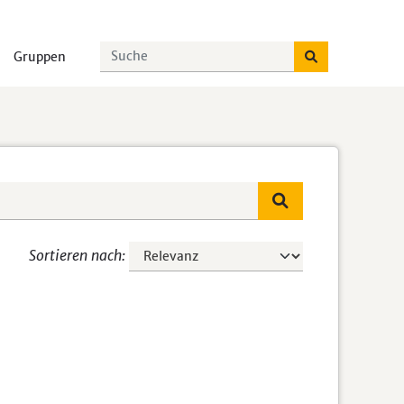
Gruppen
Sortieren nach