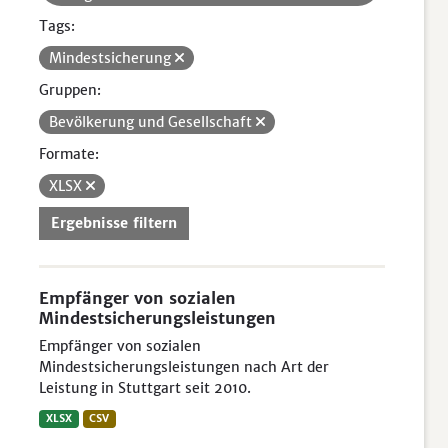
Tags:
Mindestsicherung
Gruppen:
Bevölkerung und Gesellschaft
Formate:
XLSX
Ergebnisse filtern
Empfänger von sozialen
Mindestsicherungsleistungen
Empfänger von sozialen
Mindestsicherungsleistungen nach Art der
Leistung in Stuttgart seit 2010.
XLSX
CSV