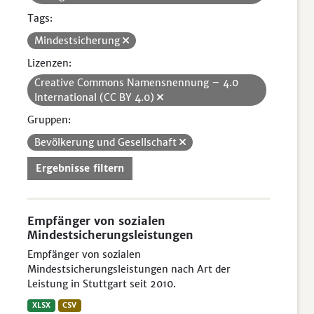
Tags:
Mindestsicherung
Lizenzen:
Creative Commons Namensnennung – 4.0
International (CC BY 4.0)
Gruppen:
Bevölkerung und Gesellschaft
Ergebnisse filtern
Empfänger von sozialen
Mindestsicherungsleistungen
Empfänger von sozialen
Mindestsicherungsleistungen nach Art der
Leistung in Stuttgart seit 2010.
XLSX
CSV