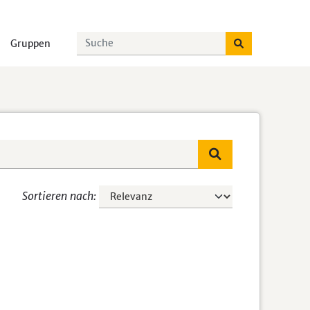
Gruppen
Sortieren nach