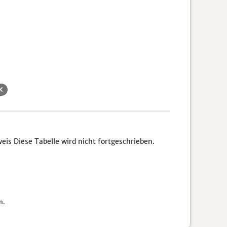
s Diese Tabelle wird nicht fortgeschrieben.
n.