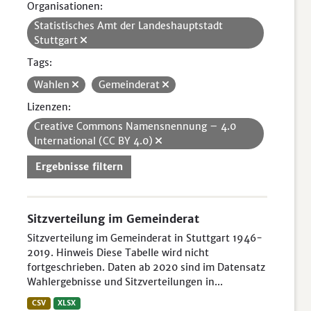
Organisationen:
Statistisches Amt der Landeshauptstadt
Stuttgart
Tags:
Wahlen
Gemeinderat
Lizenzen:
Creative Commons Namensnennung – 4.0
International (CC BY 4.0)
Ergebnisse filtern
Sitzverteilung im Gemeinderat
Sitzverteilung im Gemeinderat in Stuttgart 1946-
2019. Hinweis Diese Tabelle wird nicht
fortgeschrieben. Daten ab 2020 sind im Datensatz
Wahlergebnisse und Sitzverteilungen in...
CSV
XLSX