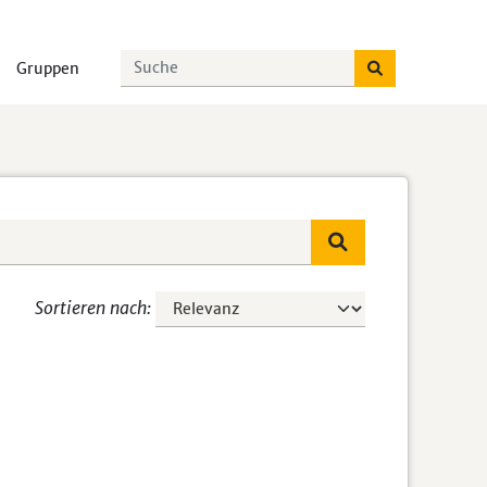
Gruppen
Sortieren nach