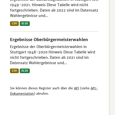
1949-2021. Hinweis Diese Tabelle wird nicht
fortgeschrieben. Daten ab 2022 sind im Datensatz
Wahlergebnisse und...
CSV
XLSX
Ergebnisse Oberbürgermeisterwahlen
Ergebnisse der Oberbürgermeisterwahlen in
Stuttgart 1948-2020 Hinweis Diese Tabelle wird
nicht fortgeschrieben. Daten ab 2021 sind im
Datensatz Wahlergebnisse und...
CSV
XLSX
Sie können dieses Register auch über die
API
(siehe
API-
Dokumentation
) abrufen.