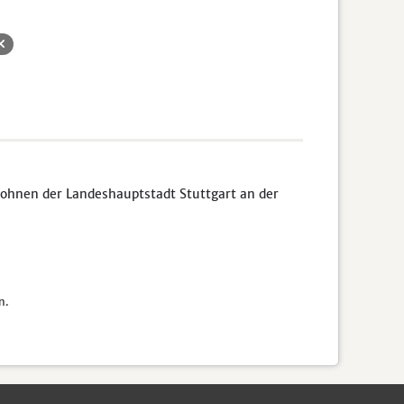
ohnen der Landeshauptstadt Stuttgart an der
n.