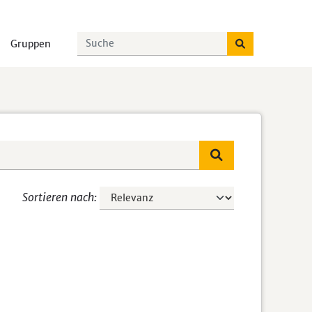
Gruppen
Sortieren nach