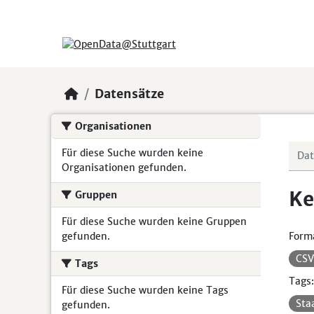
Skip to main content
Datensätze
Organisationen
Für diese Suche wurden keine
Organisationen gefunden.
Ke
Gruppen
Für diese Suche wurden keine Gruppen
gefunden.
Form
CS
Tags
Tags:
Für diese Suche wurden keine Tags
Sta
gefunden.