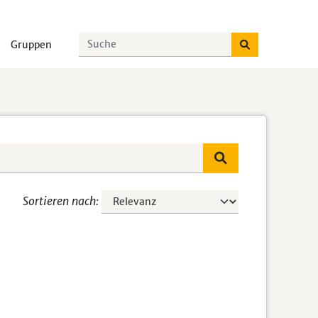
Gruppen
Sortieren nach