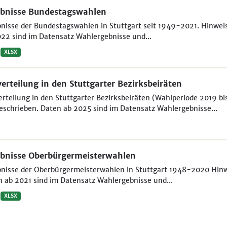
bnisse Bundestagswahlen
nisse der Bundestagswahlen in Stuttgart seit 1949-2021. Hinweis 
22 sind im Datensatz Wahlergebnisse und...
XLSX
verteilung in den Stuttgarter Bezirksbeiräten
erteilung in den Stuttgarter Bezirksbeiräten (Wahlperiode 2019 bi
eschrieben. Daten ab 2025 sind im Datensatz Wahlergebnisse...
bnisse Oberbürgermeisterwahlen
nisse der Oberbürgermeisterwahlen in Stuttgart 1948-2020 Hinwei
 ab 2021 sind im Datensatz Wahlergebnisse und...
XLSX