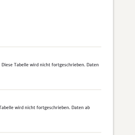
 Diese Tabelle wird nicht fortgeschrieben. Daten
abelle wird nicht fortgeschrieben. Daten ab