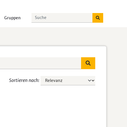
Gruppen
Sortieren nach