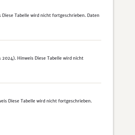
Diese Tabelle wird nicht fortgeschrieben. Daten
s 2024). Hinweis Diese Tabelle wird nicht
s Diese Tabelle wird nicht fortgeschrieben.