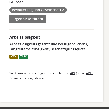
Gruppen:
Bevölkerung und Gesellschaft
Ergebnisse filtern
Arbeitslosigkeit
Arbeitslosigkeit (gesamt und bei Jugendlichen),
Langzeitarbeitslosigkeit, Beschäftigungsquote
CSV
XLSX
Sie können dieses Register auch über die
API
(siehe
API-
Dokumentation
) abrufen.