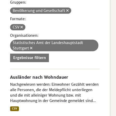
Gruppen:
Bevölkerung und Gesellschaft
Formate:
CSV
Organisationen:
Statistisches Amt der Landeshauptstadt
Stuttgart
Ergebnisse filtern
Ausländer nach Wohndauer
Nachgewiesen werden: Einwohner Gezählt werden
alle Personen, die der Meldepflicht unterliegen
und die mit alleiniger Wohnung bzw. mit
Hauptwohnung in der Gemeinde gemeldet sind...
CSV