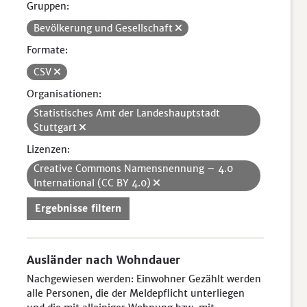
Gruppen:
Bevölkerung und Gesellschaft
Formate:
CSV
Organisationen:
Statistisches Amt der Landeshauptstadt
Stuttgart
Lizenzen:
Creative Commons Namensnennung – 4.0
International (CC BY 4.0)
Ergebnisse filtern
Ausländer nach Wohndauer
Nachgewiesen werden: Einwohner Gezählt werden
alle Personen, die der Meldepflicht unterliegen