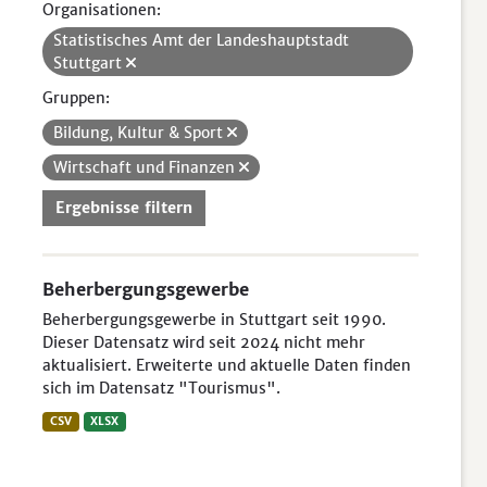
Organisationen:
Statistisches Amt der Landeshauptstadt
Stuttgart
Gruppen:
Bildung, Kultur & Sport
Wirtschaft und Finanzen
Ergebnisse filtern
Beherbergungsgewerbe
Beherbergungsgewerbe in Stuttgart seit 1990.
Dieser Datensatz wird seit 2024 nicht mehr
aktualisiert. Erweiterte und aktuelle Daten finden
sich im Datensatz "Tourismus".
CSV
XLSX