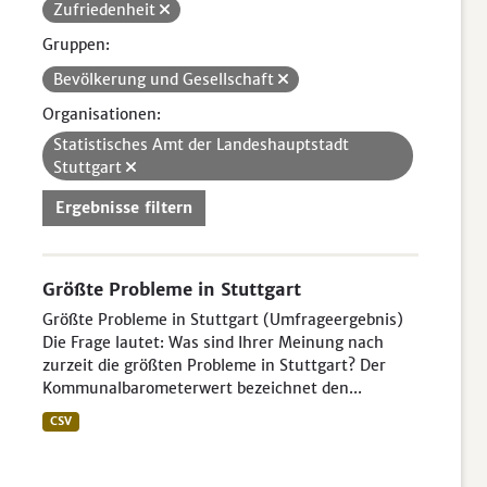
Zufriedenheit
Gruppen:
Bevölkerung und Gesellschaft
Organisationen:
Statistisches Amt der Landeshauptstadt
Stuttgart
Ergebnisse filtern
Größte Probleme in Stuttgart
Größte Probleme in Stuttgart (Umfrageergebnis)
Die Frage lautet: Was sind Ihrer Meinung nach
zurzeit die größten Probleme in Stuttgart? Der
Kommunalbarometerwert bezeichnet den...
CSV