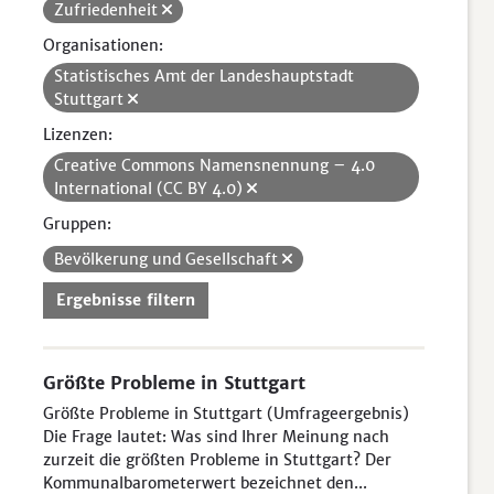
Zufriedenheit
Organisationen:
Statistisches Amt der Landeshauptstadt
Stuttgart
Lizenzen:
Creative Commons Namensnennung – 4.0
International (CC BY 4.0)
Gruppen:
Bevölkerung und Gesellschaft
Ergebnisse filtern
Größte Probleme in Stuttgart
Größte Probleme in Stuttgart (Umfrageergebnis)
Die Frage lautet: Was sind Ihrer Meinung nach
zurzeit die größten Probleme in Stuttgart? Der
Kommunalbarometerwert bezeichnet den...