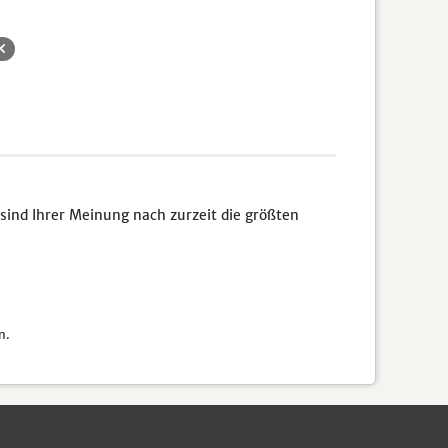
sind Ihrer Meinung nach zurzeit die größten
n.