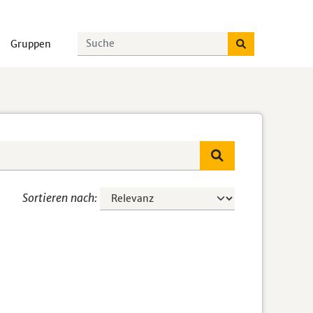
Gruppen
Sortieren nach