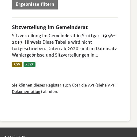
Ergebnisse filtern
Sitzverteilung im Gemeinderat
Sitzverteilung im Gemeinderat in Stuttgart 1946-
2019. Hinweis Diese Tabelle wird nicht
fortgeschrieben. Daten ab 2020 sind im Datensatz
Wahlergebnisse und Sitzverteilungen in...
CSV
XLSX
Sie können dieses Register auch über die
API
(siehe
API-
Dokumentation
) abrufen.