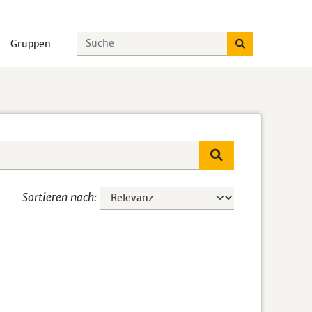
Gruppen
Sortieren nach