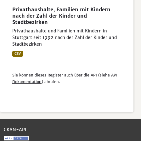
Privathaushalte, Familien mit Kindern
nach der Zahl der Kinder und
Stadtbezirken
Privathaushalte und Familien mit Kindern in
Stuttgart seit 1992 nach der Zahl der Kinder und
Stadtbezirken
CSV
Sie können dieses Register auch über die
API
(siehe
API-
Dokumentation
) abrufen.
CKAN-API