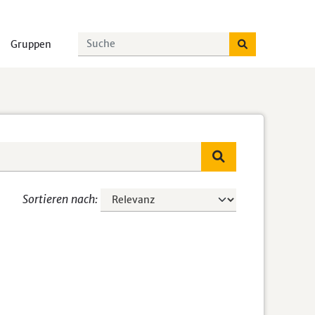
Gruppen
Sortieren nach