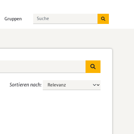
Gruppen
Sortieren nach