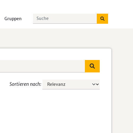
Gruppen
Sortieren nach