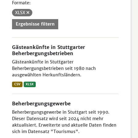
Formate:
XLSX
Ergebnisse filtern
Gästeankünfte in Stuttgarter
Beherbergungsbetrieben
Gästeankünfte in Stuttgarter
Beherbergungsbetrieben seit 1980 nach
ausgewählten Herkunftsländern.
CSV
XLSX
Beherbergungsgewerbe
Beherbergungsgewerbe in Stuttgart seit 1990.
Dieser Datensatz wird seit 2024 nicht mehr
aktualisiert. Erweiterte und aktuelle Daten finden
sich im Datensatz "Tourismus".