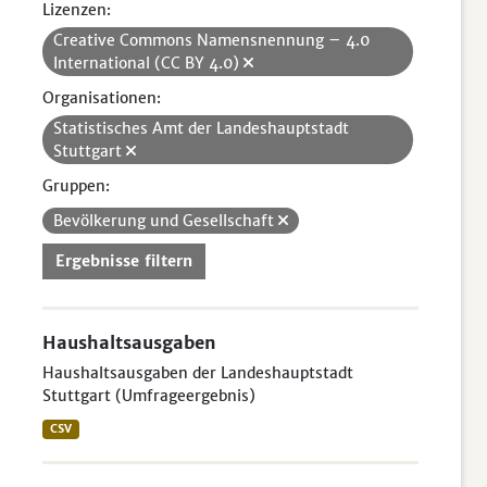
Lizenzen:
Creative Commons Namensnennung – 4.0
International (CC BY 4.0)
Organisationen:
Statistisches Amt der Landeshauptstadt
Stuttgart
Gruppen:
Bevölkerung und Gesellschaft
Ergebnisse filtern
Haushaltsausgaben
Haushaltsausgaben der Landeshauptstadt
Stuttgart (Umfrageergebnis)
CSV