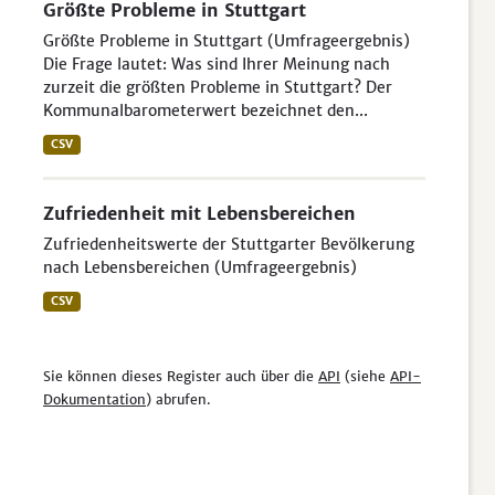
Größte Probleme in Stuttgart
Größte Probleme in Stuttgart (Umfrageergebnis)
Die Frage lautet: Was sind Ihrer Meinung nach
zurzeit die größten Probleme in Stuttgart? Der
Kommunalbarometerwert bezeichnet den...
CSV
Zufriedenheit mit Lebensbereichen
Zufriedenheitswerte der Stuttgarter Bevölkerung
nach Lebensbereichen (Umfrageergebnis)
CSV
Sie können dieses Register auch über die
API
(siehe
API-
Dokumentation
) abrufen.